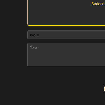
Sadece k