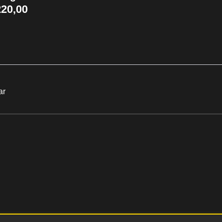
20,00
ar