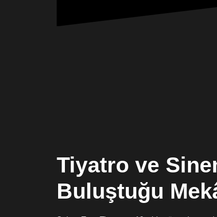
Tiyatro ve Sin
Buluştuğu Mek