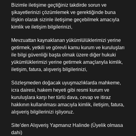
Bizimle iletişime geçtiğiniz takdirde sorun ve
şikayetlerinizi çözümlemek ve gerektiğinde buna
ilişkin olarak sizinle iletişime geçebilmek amacıyla
kimlik ve iletişim bilgilerinizi,
Mevzuattan kaynaklanan yükümlülüklerimizi yerine
getirmek, yetkili ve görevli kamu kurum ve kuruluşları
ile bilgi güvenliği başta olmak üzere diğer hukuki
yükümlüklerimizi yerine getirmek amaçlarıyla kimlik,
iletişim, fatura, alışveriş bilgilerinizi,
Sözleşmeden doğacak uyuşmazlıklarda mahkeme,
icra dairesi, hakem heyeti gibi resmi kurum ve
kuruluşlara karşı her türlü dava, cevap ve itiraz
hakkının kullanılması amacıyla kimlik, iletişim, fatura,
alışveriş bilgilerinizi işliyoruz.
Site’den Alışveriş Yapmanız Halinde (Üyelik olmasa
dahi)