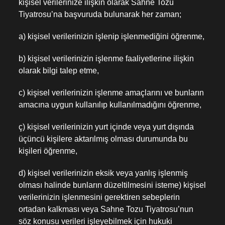
kişisel verilerinize ilişkin olarak Sahne Tozu
Tiyatrosu’na başvuruda bulunarak her zaman;
a) kişisel verilerinizin işlenip işlenmediğini öğrenme,
b) kişisel verilerinizin işlenme faaliyetlerine ilişkin
olarak bilgi talep etme,
c) kişisel verilerinizin işlenme amaçlarını ve bunların
amacına uygun kullanılıp kullanılmadığını öğrenme,
ç) kişisel verilerinizin yurt içinde veya yurt dışında
üçüncü kişilere aktarılmış olması durumunda bu
kişileri öğrenme,
d) kişisel verilerinizin eksik veya yanlış işlenmiş
olması halinde bunların düzeltilmesini isteme) kişisel
verilerinizin işlenmesini gerektiren sebeplerin
ortadan kalkması veya Sahne Tozu Tiyatrosu’nun
söz konusu verileri işleyebilmek için hukuki