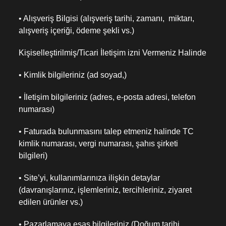
• Alışveriş Bilgisi (alışveriş tarihi, zamanı, miktarı,
alışveriş içeriği, ödeme şekli vs.)
Kişiselleştirilmiş/Ticari İletişim izni Vermeniz Halinde
• Kimlik bilgileriniz (ad soyad,)
• İletişim bilgileriniz (adres, e-posta adresi, telefon
numarası)
• Faturada bulunmasını talep etmeniz halinde TC
kimlik numarası, vergi numarası, şahıs şirketi
bilgileri)
• Site’yi, kullanımlarınıza ilişkin detaylar
(davranışlarınız, işlemleriniz, tercihleriniz, ziyaret
edilen ürünler vs.)
• Pazarlamaya esas bilgileriniz (Doğum tarihi,