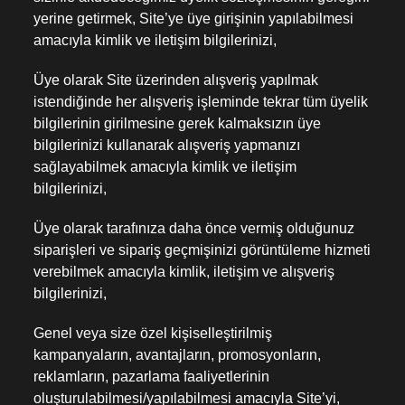
yerine getirmek, Site’ye üye girişinin yapılabilmesi
amacıyla kimlik ve iletişim bilgilerinizi,
Üye olarak Site üzerinden alışveriş yapılmak
istendiğinde her alışveriş işleminde tekrar tüm üyelik
bilgilerinin girilmesine gerek kalmaksızın üye
bilgilerinizi kullanarak alışveriş yapmanızı
sağlayabilmek amacıyla kimlik ve iletişim
bilgilerinizi,
Üye olarak tarafınıza daha önce vermiş olduğunuz
siparişleri ve sipariş geçmişinizi görüntüleme hizmeti
verebilmek amacıyla kimlik, iletişim ve alışveriş
bilgilerinizi,
Genel veya size özel kişiselleştirilmiş
kampanyaların, avantajların, promosyonların,
reklamların, pazarlama faaliyetlerinin
oluşturulabilmesi/yapılabilmesi amacıyla Site’yi,