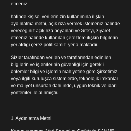
etmeniz
halinde kişisel verilerinizin kullanımına ilişkin
aydınlatma metni, açık rıza vermek istemeniz halinde
vereceğiniz açık rıza beyanları ve Site’yi, ziyaret
etmeniz halinde kullanılan çerezlere ilişkin bilgilerin
yer aldığı çerez politikamız yer almaktadır.
Sizler tarafından verilen ve taraflarından edinilen
bilgilerin ve işlemlerinin güvenliği için gerekli
önlemler bilgi ve işlemin mahiyetine göre Şirketimiz
veya ilgili kuruluşca sistemlerde, teknolojik imkanlar
ve maliyet unsurları dahilinde, uygun teknik ve idari
yöntemler ile alınmıştır.
1. Aydınlatma Metni