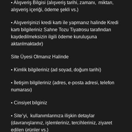
• Alışveriş Bilgisi (alışveriş tarihi, zamanı, miktarı,
alışveriş içeriği, ödeme şekli vs.)
• Alışverişinizi kredi kartı ile yapmanız halinde Kredi
kartı bilgileriniz Sahne Tozu Tiyatrosu tarafından
kaydedilmeksizin ilgili ödeme kuruluşuna
aktarılmaktadır)
Site Üyesi Olmanız Halinde
• Kimlik bilgileriniz (ad soyad, doğum tarihi)
• İletişim bilgileriniz (adres, e-posta adresi, telefon
numarası)
• Cinsiyet bilginiz
• Site’yi, kullanımlarınıza ilişkin detaylar
(davranışlarınız, işlemleriniz, tercihleriniz, ziyaret
edilen ürünler vs.)