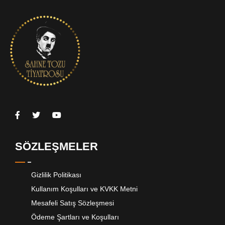
SÖZLEŞMELER
Gizlilik Politikası
Kullanım Koşulları ve KVKK Metni
Mesafeli Satış Sözleşmesi
Ödeme Şartları ve Koşulları