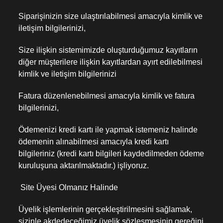
Siparişinizin size ulaştırılabilmesi amacıyla kimlik ve
iletişim bilgilerinizi,
Size ilişkin sistemimizde oluşturduğumuz kayıtların
diğer müşterilere ilişkin kayıtlardan ayırt edilebilmesi
kimlik ve iletişim bilgilerinizi
Fatura düzenlenebilmesi amacıyla kimlik ve fatura
bilgilerinizi,
Ödemenizi kredi kartı ile yapmak istemeniz halinde
ödemenin alınabilmesi amacıyla kredi kartı
bilgileriniz (kredi kartı bilgileri kaydedilmeden ödeme
kuruluşuna aktarılmaktadır.) işliyoruz.
Site Üyesi Olmanız Halinde
Üyelik işlemlerinin gerçekleştirilmesini sağlamak,
sizinle akdedeceğimiz üyelik sözleşmesinin gereğini