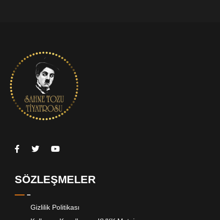
SÖZLEŞMELER
Gizlilik Politikası