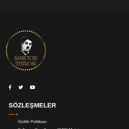
SÖZLEŞMELER
Gizlilik Politikası