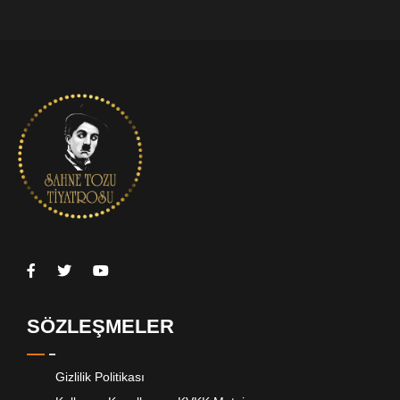
SÖZLEŞMELER
Gizlilik Politikası