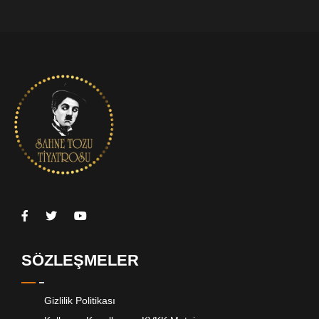
SÖZLEŞMELER
Gizlilik Politikası