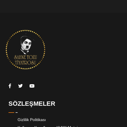
SÖZLEŞMELER
Gizlilik Politikası