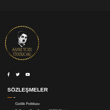
SÖZLEŞMELER
Gizlilik Politikası