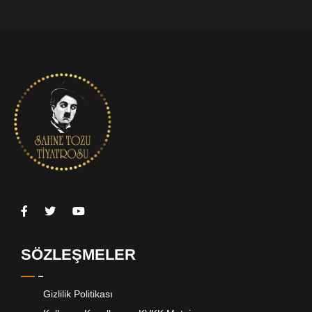
SÖZLEŞMELER
Gizlilik Politikası