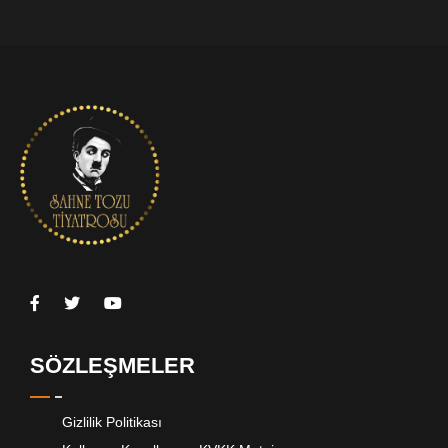
SÖZLEŞMELER
Gizlilik Politikası