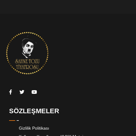
SÖZLEŞMELER
Gizlilik Politikası