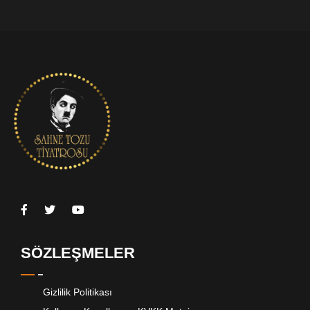
SÖZLEŞMELER
Gizlilik Politikası