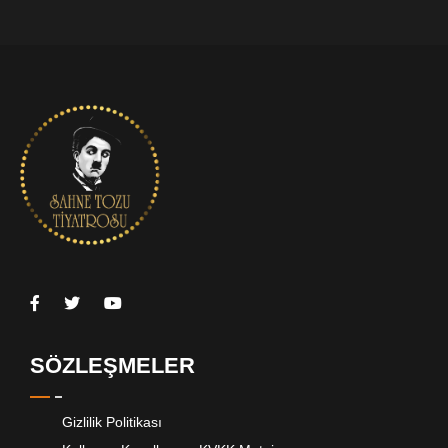
SÖZLEŞMELER
Gizlilik Politikası