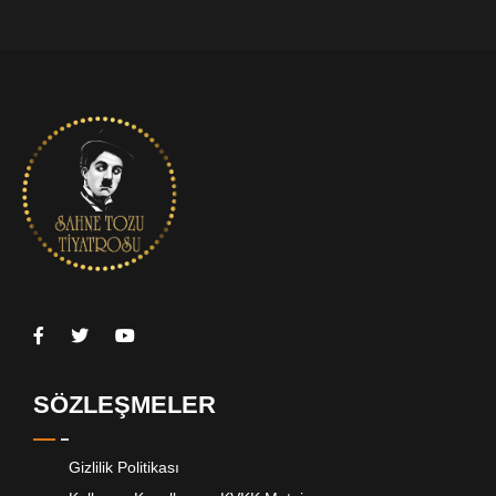
SÖZLEŞMELER
Gizlilik Politikası