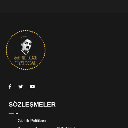
SÖZLEŞMELER
Gizlilik Politikası