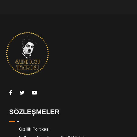
SÖZLEŞMELER
Gizlilik Politikası