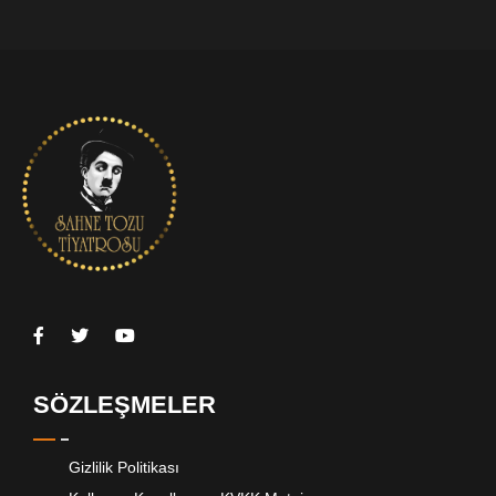
SÖZLEŞMELER
Gizlilik Politikası