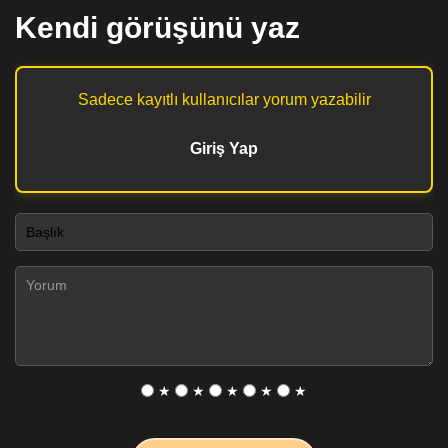
Kendi görüşünü yaz
Sadece kayıtlı kullanıcılar yorum yazabilir
Giriş Yap
★
★
★
★
★