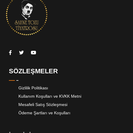
SÖZLEŞMELER
Gizlilik Politikası
Kullanım Koşulları ve KVKK Metni
Mesafeli Satış Sözleşmesi
Ödeme Şartları ve Koşulları