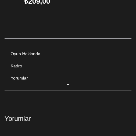
₺209,00
Oyun Hakkında
Kadro
Yorumlar
Yorumlar