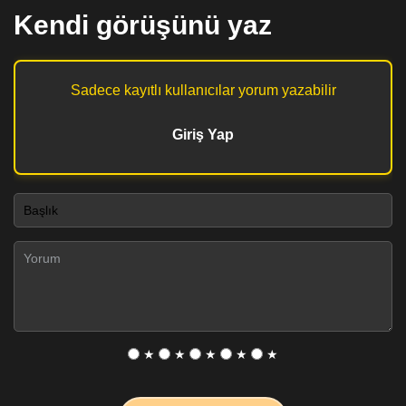
Kendi görüşünü yaz
Sadece kayıtlı kullanıcılar yorum yazabilir
Giriş Yap
★
★
★
★
★