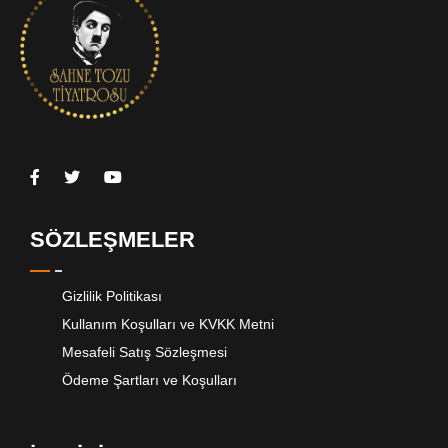
SÖZLEŞMELER
Gizlilik Politikası
Kullanım Koşulları ve KVKK Metni
Mesafeli Satış Sözleşmesi
Ödeme Şartları ve Koşulları