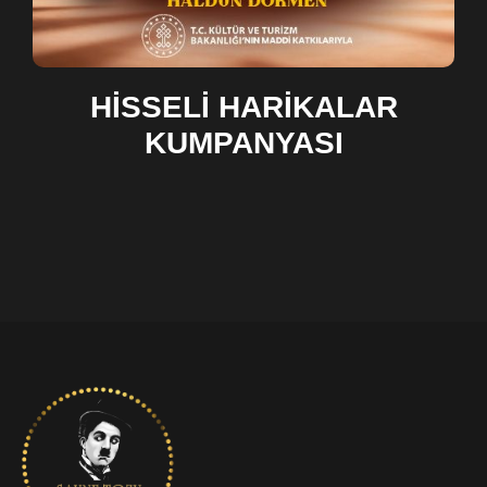
HİSSELİ HARİKALAR
KUMPANYASI