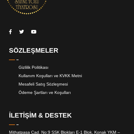
SÖZLEŞMELER
Gizlilik Politikası
Kullanım Koşulları ve KVKK Metni
Mesafeli Satış Sözleşmesi
Ödeme Şartları ve Koşulları
İLETİŞİM & DESTEK
Mithatpaşa Cad. No:9 SSK Blokları E-1 Blok, Konak YKM –