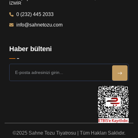
İZMİR
0 (232) 445 2033
info@sahnetozu.com
Haber bülteni
©2025 Sahne Tozu Tiyatrosu | Tüm Hakları Saklıdır.