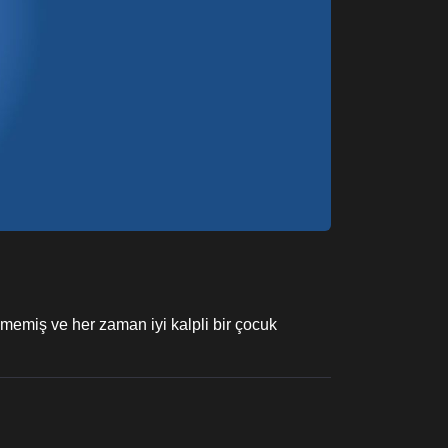
memiş ve her zaman iyi kalpli bir çocuk