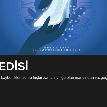
EDİSİ
 kaybettikten sonra hiçbir zaman iyiliğe olan inancından vazgeç