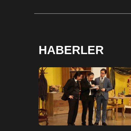
HABERLER