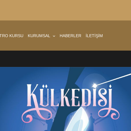
ATRO KURSU
KURUMSAL
HABERLER
İLETİŞİM