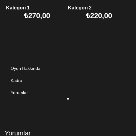
Kategori 1
Kategori 2
₺270,00
₺220,00
Oyun Hakkında
Kadro
Yorumlar
Yorumlar