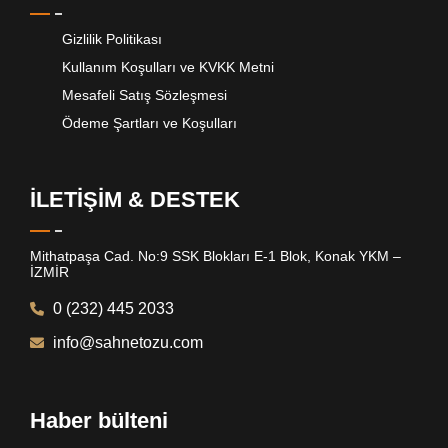
Gizlilik Politikası
Kullanım Koşulları ve KVKK Metni
Mesafeli Satış Sözleşmesi
Ödeme Şartları ve Koşulları
İLETİŞİM & DESTEK
Mithatpaşa Cad. No:9 SSK Blokları E-1 Blok, Konak YKM –
İZMİR
0 (232) 445 2033
info@sahnetozu.com
Haber bülteni