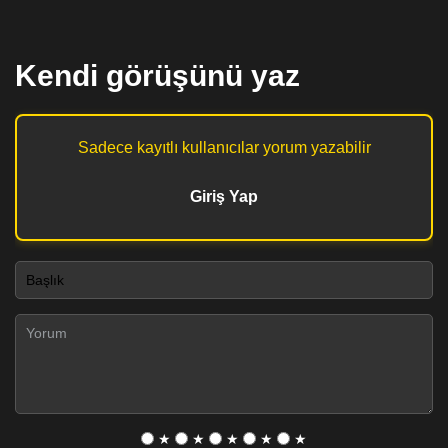
Kendi görüşünü yaz
Sadece kayıtlı kullanıcılar yorum yazabilir
Giriş Yap
★
★
★
★
★