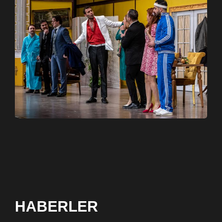
HABERLER