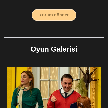
Yorum gönder
Oyun Galerisi