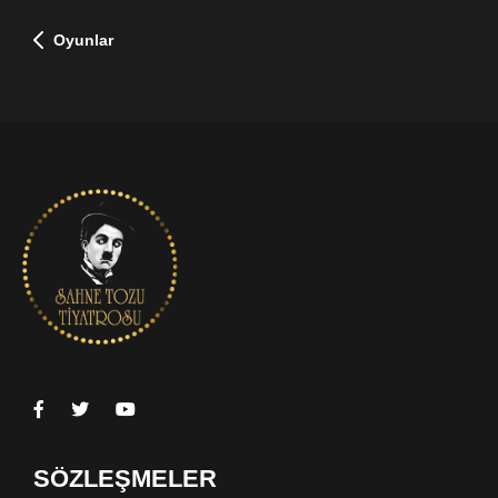
Oyunlar
SÖZLEŞMELER