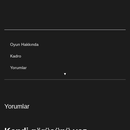
Oyun Hakkında
Kadro
Yorumlar
Yorumlar