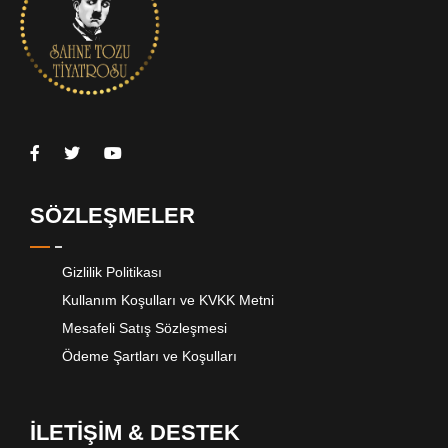
SÖZLEŞMELER
Gizlilik Politikası
Kullanım Koşulları ve KVKK Metni
Mesafeli Satış Sözleşmesi
Ödeme Şartları ve Koşulları
İLETİŞİM & DESTEK