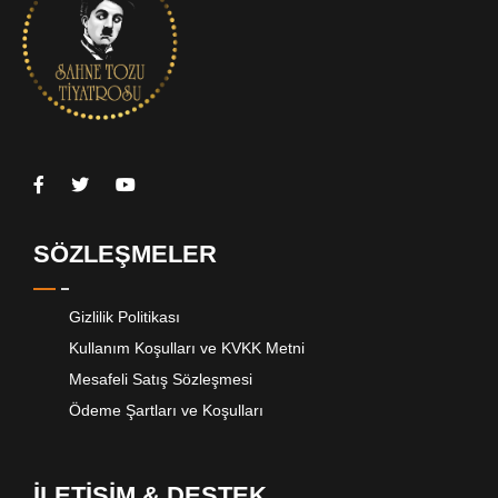
SÖZLEŞMELER
Gizlilik Politikası
Kullanım Koşulları ve KVKK Metni
Mesafeli Satış Sözleşmesi
Ödeme Şartları ve Koşulları
İLETİŞİM & DESTEK