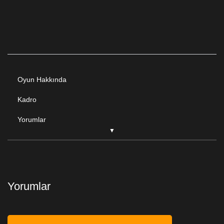
Oyun Hakkında
Kadro
Yorumlar
Yorumlar