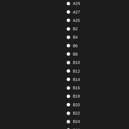
A29
A27
A25
B2
B4
B6
B8
B10
B12
B14
B16
B18
B20
B22
B24