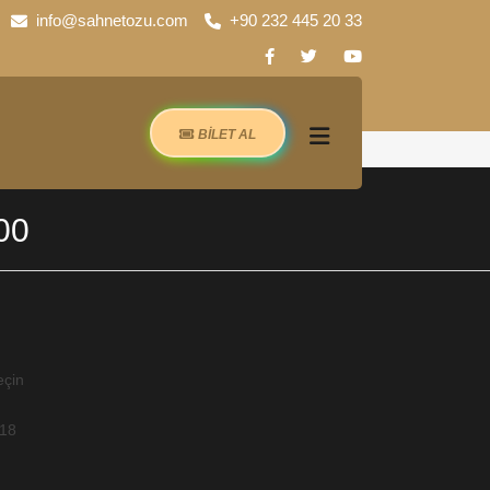
info@sahnetozu.com
+90 232 445 20 33
BİLET AL
00
eçin
-18