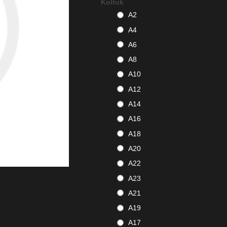
Koltuk
A2
A4
A6
A8
A10
A12
A14
A16
A18
A20
A22
A23
A21
A19
A17