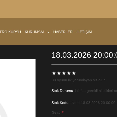
ATRO KURSU
KURUMSAL
HABERLER
İLETİŞİM
18.03.2026 20:00:
Bu oyunu ilk yorumlayan siz olun
Stok Durumu:
Lütfen gerekli nitelikleri s
Stok Kodu:
event-18.03.2026 20:00:00
*
Seat