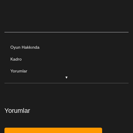
Oyun Hakkında
Kadro
Yorumlar
Yorumlar