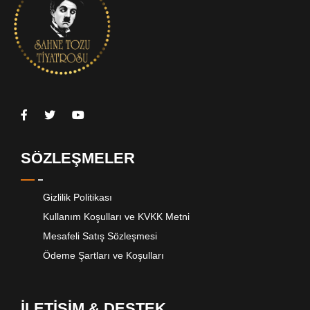
SÖZLEŞMELER
Gizlilik Politikası
Kullanım Koşulları ve KVKK Metni
Mesafeli Satış Sözleşmesi
Ödeme Şartları ve Koşulları
İLETİŞİM & DESTEK