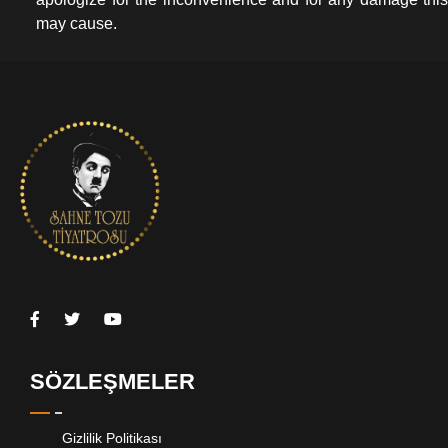
may cause.
SÖZLEŞMELER
Gizlilik Politikası