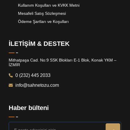
Kullanım Koşulları ve KVKK Metni
Mesafeli Satış Sözleşmesi
Ödeme Şartları ve Koşulları
İLETİŞİM & DESTEK
Mithatpaşa Cad. No:9 SSK Blokları E-1 Blok, Konak YKM –
İZMİR
0 (232) 445 2033
info@sahnetozu.com
Haber bülteni